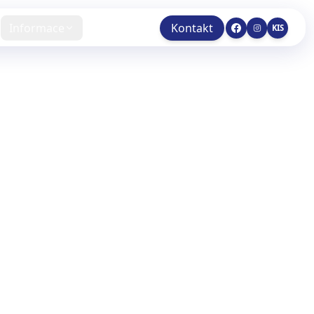
Informace
Kontakt
KIS