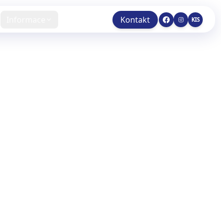
Informace
Kontakt
KIS