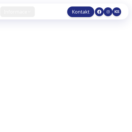
Informace
Kontakt
KIS